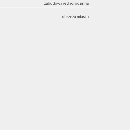
zabudowa jednorodzinna
obrzeża miasta