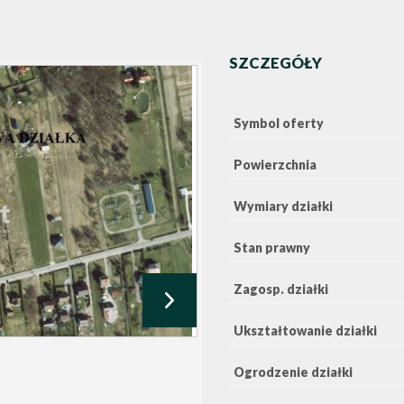
SZCZEGÓŁY
Symbol oferty
Powierzchnia
Wymiary działki
Stan prawny
Zagosp. działki
Ukształtowanie działki
Ogrodzenie działki