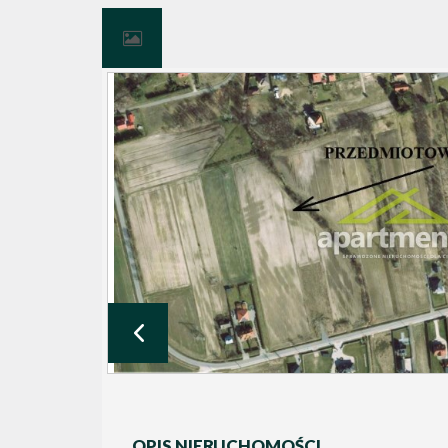
OPIS NIERUCHOMOŚCI