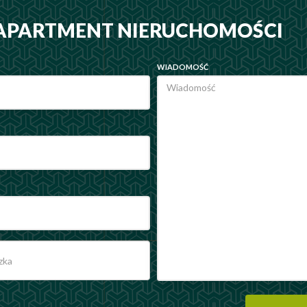
 APARTMENT NIERUCHOMOŚCI
WIADOMOŚĆ