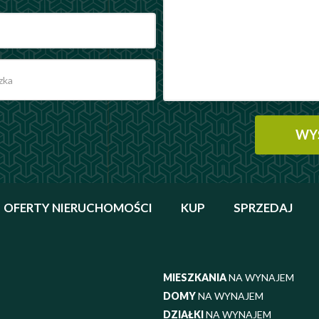
OFERTY NIERUCHOMOŚCI
KUP
SPRZEDAJ
MIESZKANIA
NA WYNAJEM
DOMY
NA WYNAJEM
DZIAŁKI
NA WYNAJEM