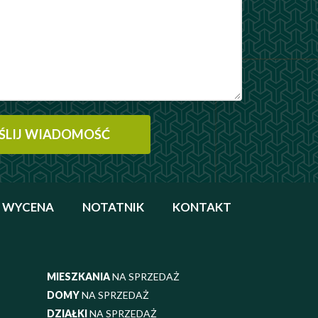
WYCENA
NOTATNIK
KONTAKT
MIESZKANIA
NA SPRZEDAŻ
DOMY
NA SPRZEDAŻ
DZIAŁKI
NA SPRZEDAŻ