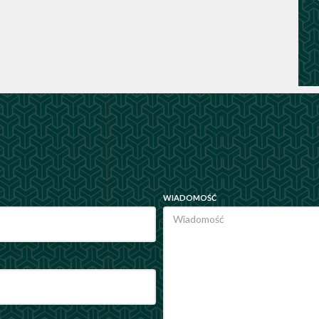
WIADOMOŚĆ