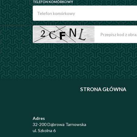
TELEFON KOMÓRKOWY
STRONA GŁÓWNA
Adres
32-200 Dąbrowa Tarnowska
ul. Szkolna 6