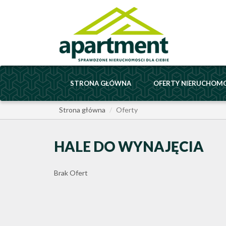
STRONA GŁÓWNA
OFERTY NIERUCHOM
Strona główna
Oferty
HALE DO WYNAJĘCIA
Brak Ofert