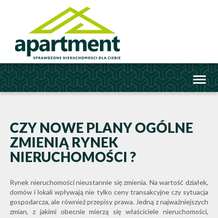
Toggl
naviga
CZY NOWE PLANY OGÓLNE
ZMIENIĄ RYNEK
NIERUCHOMOŚCI ?
Rynek nieruchomości nieustannie się zmienia. Na wartość działek,
domów i lokali wpływają nie tylko ceny transakcyjne czy sytuacja
gospodarcza, ale również przepisy prawa. Jedną z najważniejszych
zmian, z jakimi obecnie mierzą się właściciele nieruchomości,