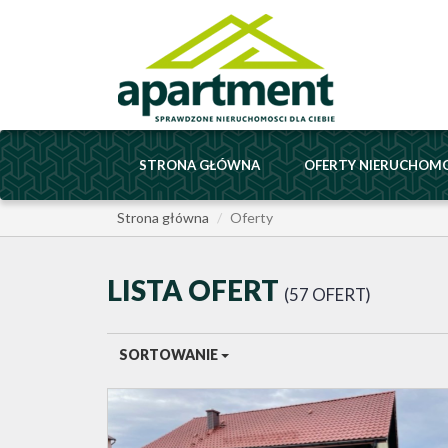
STRONA GŁÓWNA
OFERTY NIERUCHOM
Strona główna
Oferty
LISTA OFERT
57 OFERT
SORTOWANIE