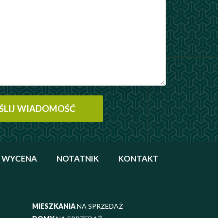
WYCENA
NOTATNIK
KONTAKT
MIESZKANIA
NA SPRZEDAŻ