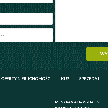
OFERTY NIERUCHOMOŚCI
KUP
SPRZEDAJ
MIESZKANIA
NA WYNAJEM